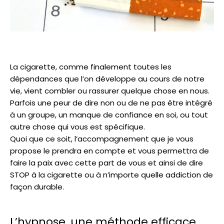
La cigarette, comme finalement toutes les
dépendances que l’on développe au cours de notre
vie, vient combler ou rassurer quelque chose en nous.
Parfois une peur de dire non ou de ne pas être intégré
à un groupe, un manque de confiance en soi, ou tout
autre chose qui vous est spécifique.
Quoi que ce soit, l’accompagnement que je vous
propose le prendra en compte et vous permettra de
faire la paix avec cette part de vous et ainsi de dire
STOP à la cigarette ou à n’importe quelle addiction de
façon durable.
L’hypnose, une méthode efficace