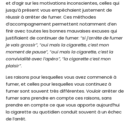
et d’agir sur les motivations inconscientes, celles qui
jusqu’à présent vous empêchaient justement de
réussir à arrêter de fumer. Ces méthodes
d’accompagnement permettent notamment d’en
finir avec toutes les bonnes mauvaises excuses qui
justifiaient de continuer de fumer:
“si j’arrête de fumer
je vais grossir”, “oui mais la cigarette, c’est mon
moment de pause”, “oui mais la cigarette, c’est la
convivialité avec l’apéro”, “la cigarette c’est mon
plaisir”
.
Les raisons pour lesquelles vous avez commencé à
fumer, et celles pour lesquelles vous continuez à
fumer sont souvent très différentes. Vouloir arrêter de
fumer sans prendre en compte ces raisons, sans
prendre en compte ce que vous apporte aujourd’hui
la cigarette au quotidien conduit souvent à un échec
de l’arrêt.