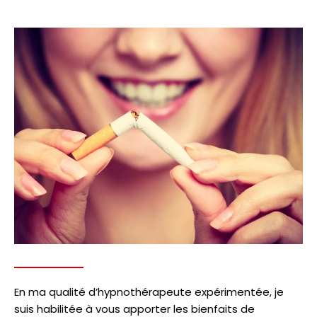
En ma qualité d’hypnothérapeute expérimentée, je
suis habilitée à vous apporter les bienfaits de