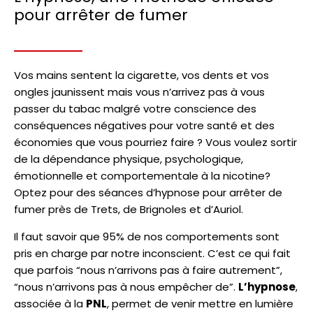
pour arrêter de fumer
Vos mains sentent la cigarette, vos dents et vos
ongles jaunissent mais vous n’arrivez pas à vous
passer du tabac malgré votre conscience des
conséquences négatives pour votre santé et des
économies que vous pourriez faire ? Vous voulez sortir
de la dépendance physique, psychologique,
émotionnelle et comportementale à la nicotine?
Optez pour des séances d’hypnose pour arrêter de
fumer près de Trets, de Brignoles et d’Auriol.
Il faut savoir que 95% de nos comportements sont
pris en charge par notre inconscient. C’est ce qui fait
que parfois “nous n’arrivons pas à faire autrement”,
“nous n’arrivons pas à nous empêcher de”.
L’hypnose
,
associée à la
PNL
, permet de venir mettre en lumière