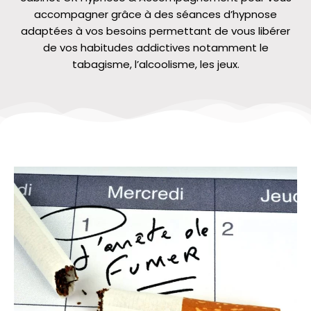
accompagner grâce à des séances d’hypnose
adaptées à vos besoins permettant de vous libérer
de vos habitudes addictives notamment le
tabagisme, l’alcoolisme, les jeux.