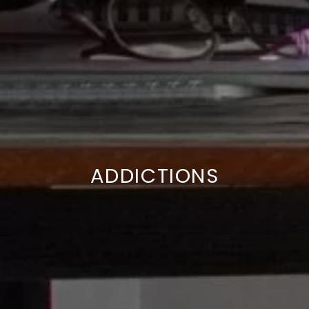
ADDICTIONS