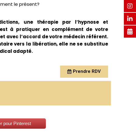
nement le présent?
ctions, une thérapie par l’hypnose et
est à pratiquer en complément de votre
 et avec l’accord de votre médecin référent.
ire vers la libération, elle ne se substitue
dical adapté.
Prendre RDV
r pour Pinterest