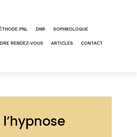
ÉTHODE PNL
DNR
SOPHROLOGUE
DRE RENDEZ-VOUS
ARTICLES
CONTACT
c l’hypnose