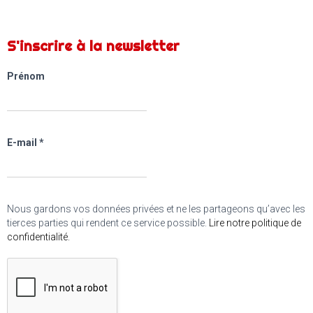
S'inscrire à la newsletter
Prénom
E-mail
*
Nous gardons vos données privées et ne les partageons qu’avec les
tierces parties qui rendent ce service possible.
Lire notre politique de
confidentialité.