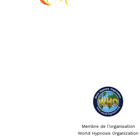
Membre de l’organisation
World Hypnosis Organization