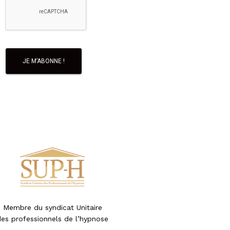
Membre du syndicat Unitaire
des professionnels de l’hypnose