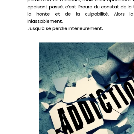
apaisant passé, c’est l’heure du constat de la t
la honte et de la culpabilité. Alors 
inlassablement.
Jusqu’à se perdre intérieurement.