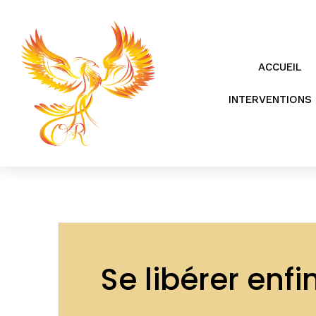
ACCUEIL
INTERVENTIONS 
Se libérer enf